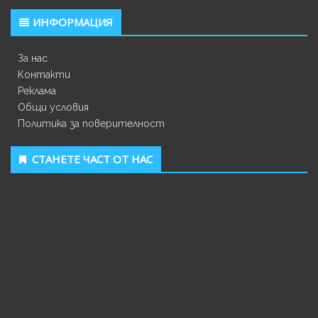
ИНФОРМАЦИЯ
За нас
Контакти
Реклама
Общи условия
Политика за поверителност
СТАНЕТЕ ЧАСТ ОТ НАС