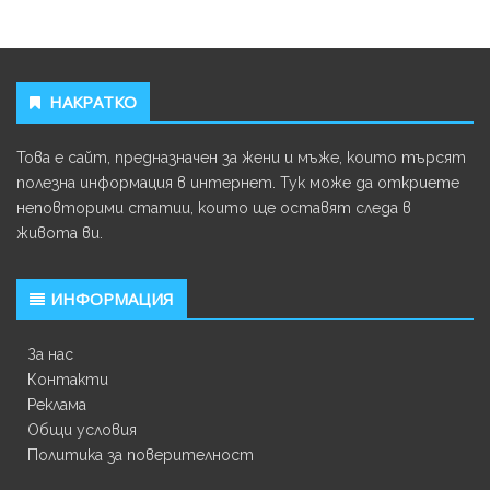
НАКРАТКО
Това е сайт, предназначен за жени и мъже, които търсят
полезна информация в интернет. Тук може да откриете
неповторими статии, които ще оставят следа в
живота ви.
ИНФОРМАЦИЯ
За нас
Контакти
Реклама
Общи условия
Политика за поверителност