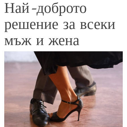
Най-доброто
решение за всеки
мъж и жена