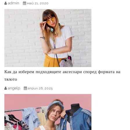
admin
май 21, 2020
Как да изберем подходящите аксесоари според формата на
тялото
angelp
април 26, 2025