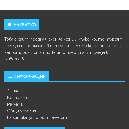
НАКРАТКО
Това е сайт, предназначен за жени и мъже, които търсят
полезна информация в интернет. Тук може да откриете
неповторими статии, които ще оставят следа в
живота ви.
ИНФОРМАЦИЯ
За нас
Контакти
Реклама
Общи условия
Политика за поверителност