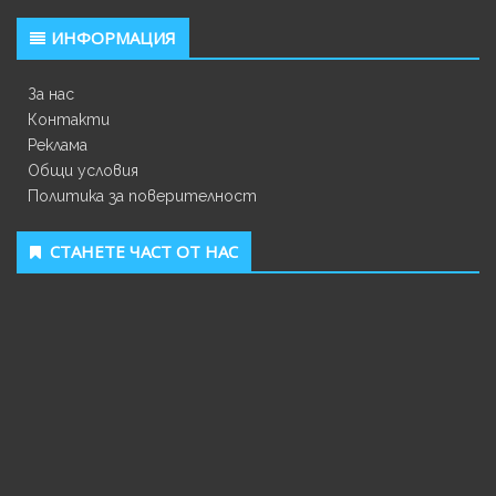
ИНФОРМАЦИЯ
За нас
Контакти
Реклама
Общи условия
Политика за поверителност
СТАНЕТЕ ЧАСТ ОТ НАС