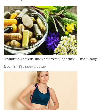
Правилно хранене или хранителни добавки – кое и защо
admin
август 19, 2020