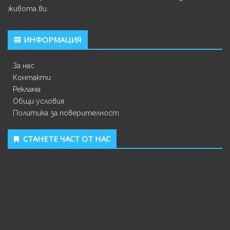
живота ви.
ИНФОРМАЦИЯ
За нас
Контакти
Реклама
Общи условия
Политика за поверителност
СТАНЕТЕ ЧАСТ ОТ НАС