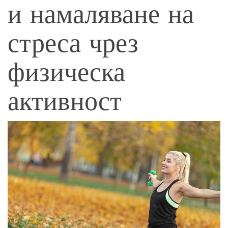
и намаляване на
стреса чрез
физическа
активност