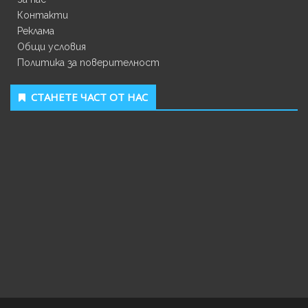
Контакти
Реклама
Общи условия
Политика за поверителност
СТАНЕТЕ ЧАСТ ОТ НАС